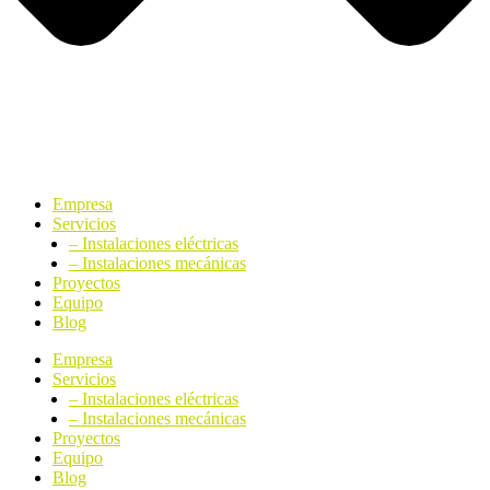
Empresa
Servicios
– Instalaciones eléctricas
– Instalaciones mecánicas
Proyectos
Equipo
Blog
Empresa
Servicios
– Instalaciones eléctricas
– Instalaciones mecánicas
Proyectos
Equipo
Blog