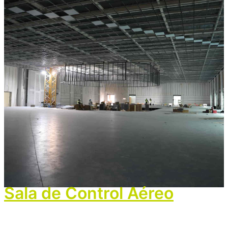
Sala de Control Aéreo