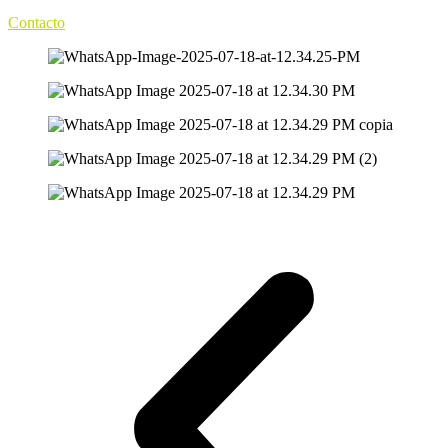
Contacto