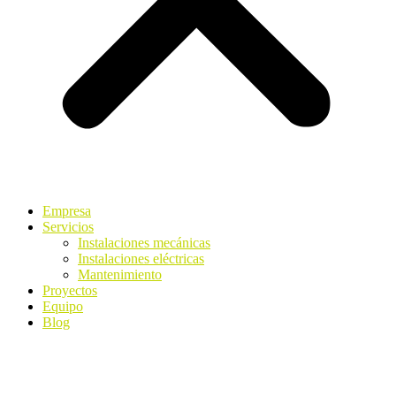
Empresa
Servicios
Instalaciones mecánicas
Instalaciones eléctricas
Mantenimiento
Proyectos
Equipo
Blog