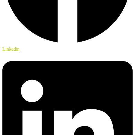
Linkedin