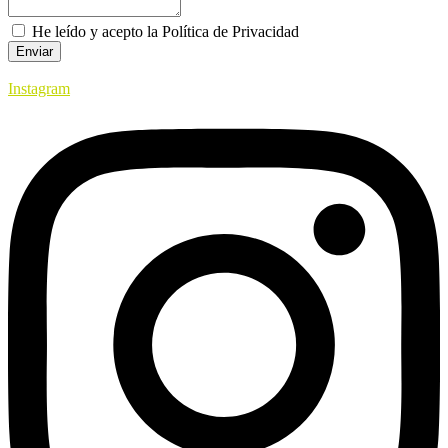
He leído y acepto la Política de Privacidad
Enviar
Instagram