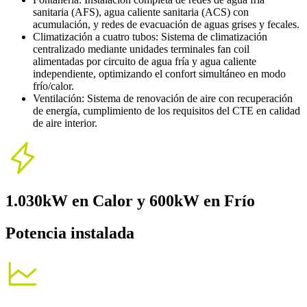
sanitaria (AFS), agua caliente sanitaria (ACS) con
acumulación, y redes de evacuación de aguas grises y fecales.
Climatización a cuatro tubos: Sistema de climatización
centralizado mediante unidades terminales fan coil
alimentadas por circuito de agua fría y agua caliente
independiente, optimizando el confort simultáneo en modo
frío/calor.
Ventilación: Sistema de renovación de aire con recuperación
de energía, cumplimiento de los requisitos del CTE en calidad
de aire interior.
1.030kW en Calor y 600kW en Frío
Potencia instalada