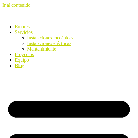
Ir al contenido
Empresa
Servicios
Instalaciones mecánicas
Instalaciones eléctricas
Mantenimiento
Proyectos
Equipo
Blog