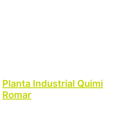
Planta Industrial Quimi
Romar