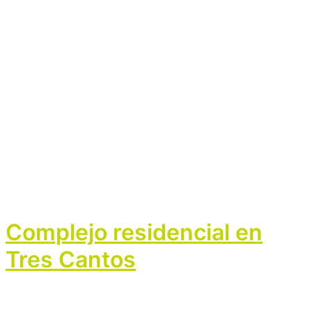
Complejo residencial en
Tres Cantos