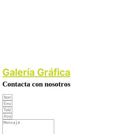
Galería Gráfica
Contacta con nosotros