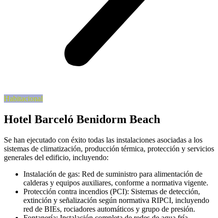
Habitacional
Hotel Barceló Benidorm Beach
Se han ejecutado con éxito todas las instalaciones asociadas a los
sistemas de climatización, producción térmica, protección y servicios
generales del edificio, incluyendo:
Instalación de gas: Red de suministro para alimentación de
calderas y equipos auxiliares, conforme a normativa vigente.
Protección contra incendios (PCI): Sistemas de detección,
extinción y señalización según normativa RIPCI, incluyendo
red de BIEs, rociadores automáticos y grupo de presión.
Fontanería: Instalación completa de redes de agua fría