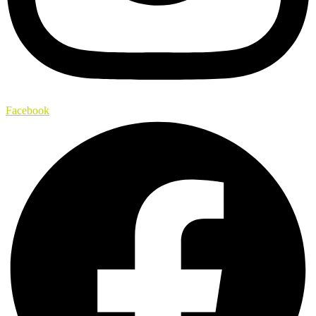
Facebook