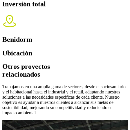
Inversión total
Benidorm
Ubicación
Otros proyectos
relacionados
Trabajamos en una amplia gama de sectores, desde el sociosanitario
y el habitacional hasta el industrial y el retail, adaptando nuestras
soluciones a las necesidades específicas de cada cliente. Nuestro
objetivo es ayudar a nuestros clientes a alcanzar sus metas de
sostenibilidad, mejorando su competitividad y reduciendo su
impacto ambiental