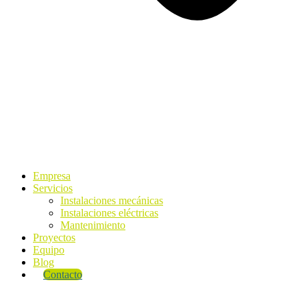
Empresa
Servicios
Instalaciones mecánicas
Instalaciones eléctricas
Mantenimiento
Proyectos
Equipo
Blog
Contacto