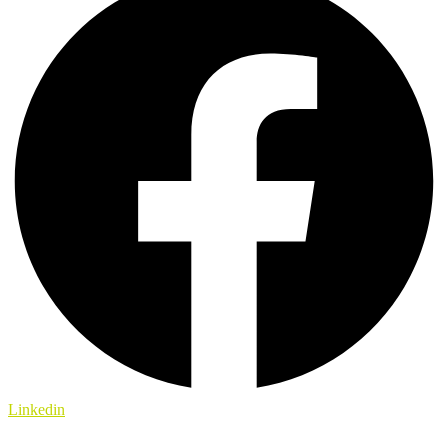
Linkedin