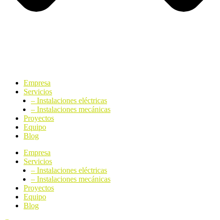
Empresa
Servicios
– Instalaciones eléctricas
– Instalaciones mecánicas
Proyectos
Equipo
Blog
Empresa
Servicios
– Instalaciones eléctricas
– Instalaciones mecánicas
Proyectos
Equipo
Blog