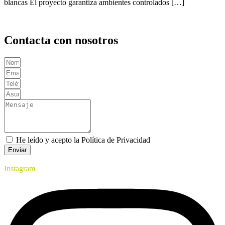
blancas El proyecto garantiza ambientes controlados […]
Contacta con nosotros
He leído y acepto la Política de Privacidad
Enviar
Instagram