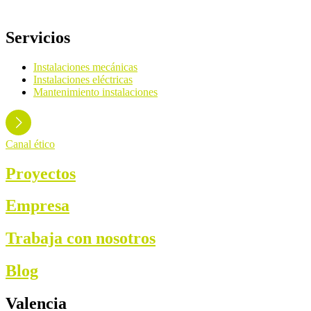
Servicios
Instalaciones mecánicas
Instalaciones eléctricas
Mantenimiento instalaciones
Canal ético
Proyectos
Empresa
Trabaja con nosotros
Blog
Valencia