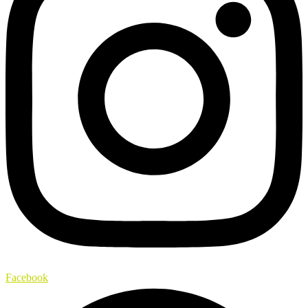
Facebook