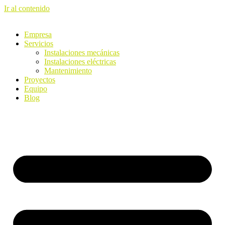
Ir al contenido
Empresa
Servicios
Instalaciones mecánicas
Instalaciones eléctricas
Mantenimiento
Proyectos
Equipo
Blog