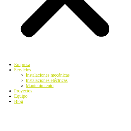
Empresa
Servicios
Instalaciones mecánicas
Instalaciones eléctricas
Mantenimiento
Proyectos
Equipo
Blog